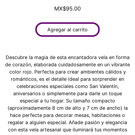
MX$95.00
Agregar al carrito
Descubre la magia de esta encantadora vela en forma
de corazón, elaborada cuidadosamente en un vibrante
color rojo. Perfecta para crear ambientes cálidos y
románticos, es el detalle ideal para sorprender en
celebraciones especiales como San Valentín,
aniversarios o simplemente para darle un toque
especial a tu hogar. Su tamaño compacto
(aproximadamente 8 cm de alto y 7 cm de ancho) la
hace perfecta para decorar mesas, habitaciones o
regalar a alguien especial. Añade pasión y elegancia
con esta vela artesanal que iluminará tus momentos