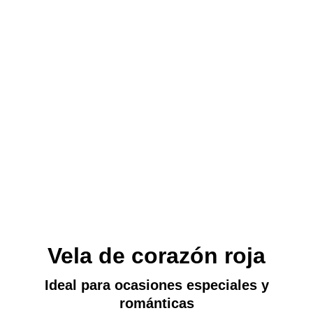
Vela de corazón roja
Ideal para ocasiones especiales y
románticas