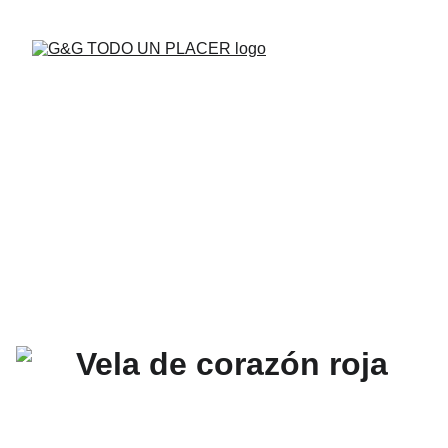
BUENAS VIBRAS