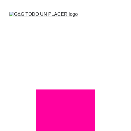
BUENAS VIBRAS