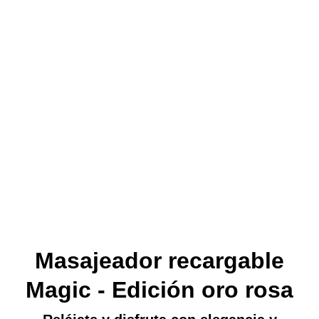
Masajeador recargable
Magic - Edición oro rosa