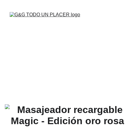
BUENAS VIBRAS