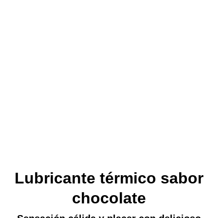
Lubricante térmico sabor
chocolate