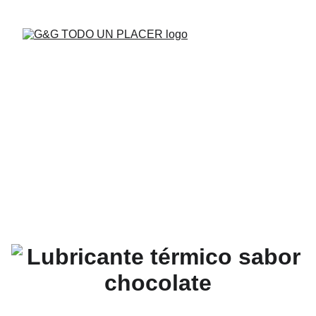
BUENAS VIBRAS