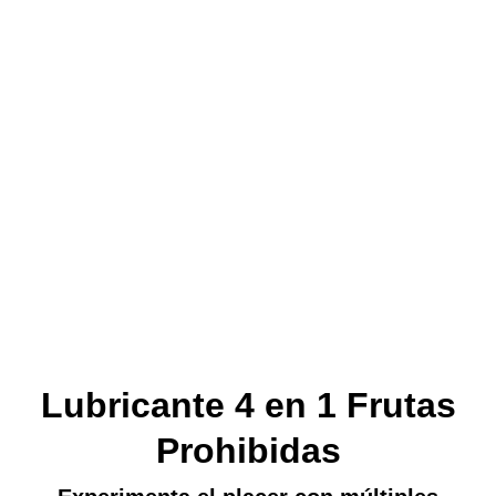
Lubricante 4 en 1 Frutas
Prohibidas