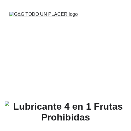
BUENAS VIBRAS