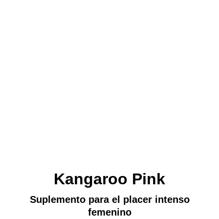
Kangaroo Pink
Suplemento para el placer intenso
femenino