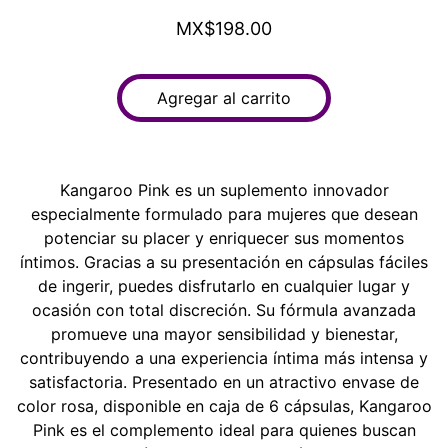
MX$198.00
Agregar al carrito
Kangaroo Pink es un suplemento innovador
especialmente formulado para mujeres que desean
potenciar su placer y enriquecer sus momentos
íntimos. Gracias a su presentación en cápsulas fáciles
de ingerir, puedes disfrutarlo en cualquier lugar y
ocasión con total discreción. Su fórmula avanzada
promueve una mayor sensibilidad y bienestar,
contribuyendo a una experiencia íntima más intensa y
satisfactoria. Presentado en un atractivo envase de
color rosa, disponible en caja de 6 cápsulas, Kangaroo
Pink es el complemento ideal para quienes buscan