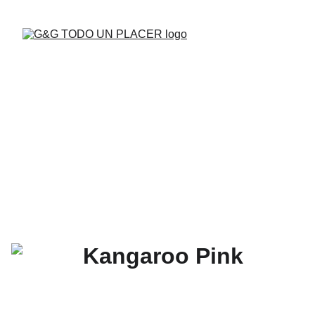
BUENAS VIBRAS