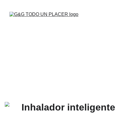
BUENAS VIBRAS