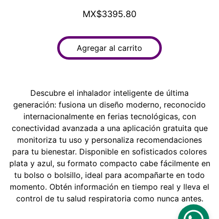
MX$3395.80
Agregar al carrito
Descubre el inhalador inteligente de última
generación: fusiona un diseño moderno, reconocido
internacionalmente en ferias tecnológicas, con
conectividad avanzada a una aplicación gratuita que
monitoriza tu uso y personaliza recomendaciones
para tu bienestar. Disponible en sofisticados colores
plata y azul, su formato compacto cabe fácilmente en
tu bolso o bolsillo, ideal para acompañarte en todo
momento. Obtén información en tiempo real y lleva el
control de tu salud respiratoria como nunca antes.