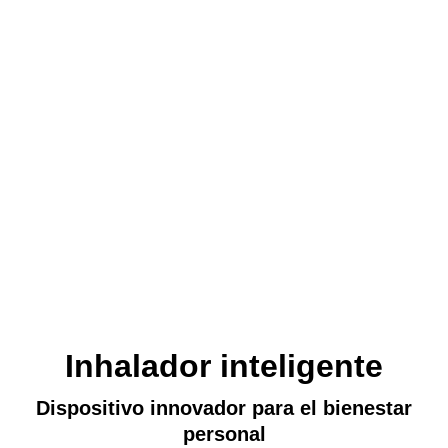
Inhalador inteligente
Dispositivo innovador para el bienestar
personal