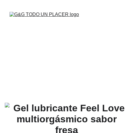
BUENAS VIBRAS