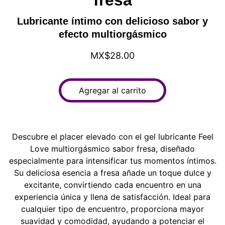
fresa
Lubricante íntimo con delicioso sabor y
efecto multiorgásmico
MX$28.00
Agregar al carrito
Descubre el placer elevado con el gel lubricante Feel
Love multiorgásmico sabor fresa, diseñado
especialmente para intensificar tus momentos íntimos.
Su deliciosa esencia a fresa añade un toque dulce y
excitante, convirtiendo cada encuentro en una
experiencia única y llena de satisfacción. Ideal para
cualquier tipo de encuentro, proporciona mayor
suavidad y comodidad, ayudando a potenciar el