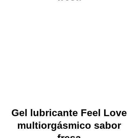
Gel lubricante Feel Love
multiorgásmico sabor