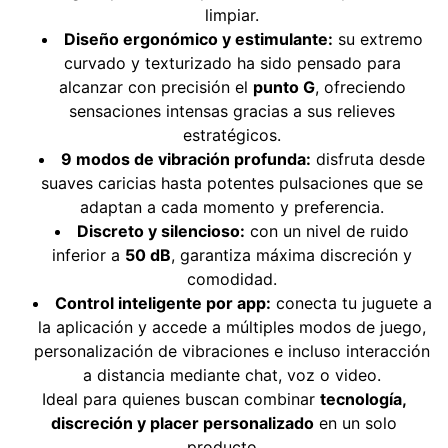
limpiar.
Diseño ergonómico y estimulante:
su extremo
curvado y texturizado ha sido pensado para
alcanzar con precisión el
punto G
, ofreciendo
sensaciones intensas gracias a sus relieves
estratégicos.
9 modos de vibración profunda:
disfruta desde
suaves caricias hasta potentes pulsaciones que se
adaptan a cada momento y preferencia.
Discreto y silencioso:
con un nivel de ruido
inferior a
50 dB
, garantiza máxima discreción y
comodidad.
Control inteligente por app:
conecta tu juguete a
la aplicación y accede a múltiples modos de juego,
personalización de vibraciones e incluso interacción
a distancia mediante chat, voz o video.
Ideal para quienes buscan combinar
tecnología,
discreción y placer personalizado
en un solo
producto.