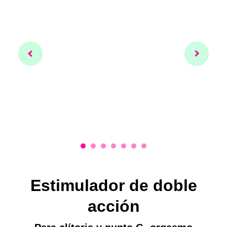
Estimulador de doble
acción