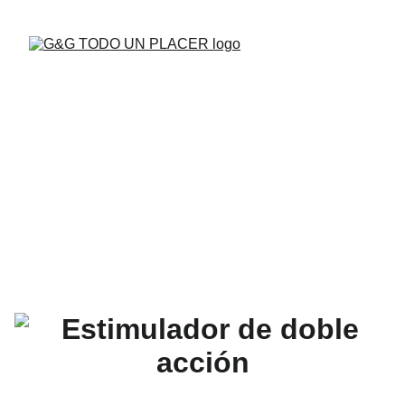
BUENAS VIBRAS