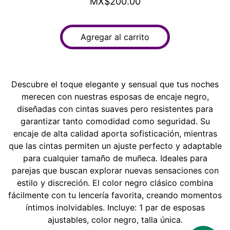
MX$200.00
Agregar al carrito
Descubre el toque elegante y sensual que tus noches
merecen con nuestras esposas de encaje negro,
diseñadas con cintas suaves pero resistentes para
garantizar tanto comodidad como seguridad. Su
encaje de alta calidad aporta sofisticación, mientras
que las cintas permiten un ajuste perfecto y adaptable
para cualquier tamaño de muñeca. Ideales para
parejas que buscan explorar nuevas sensaciones con
estilo y discreción. El color negro clásico combina
fácilmente con tu lencería favorita, creando momentos
íntimos inolvidables. Incluye: 1 par de esposas
ajustables, color negro, talla única.