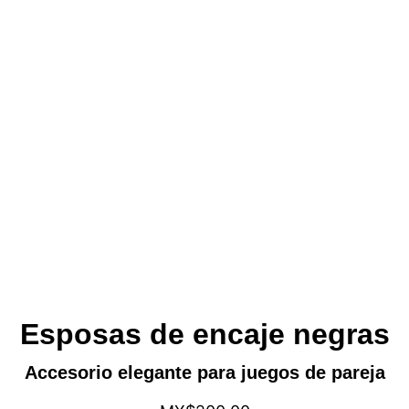
Esposas de encaje negras
Accesorio elegante para juegos de pareja