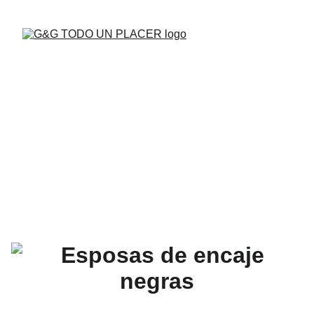
BUENAS VIBRAS