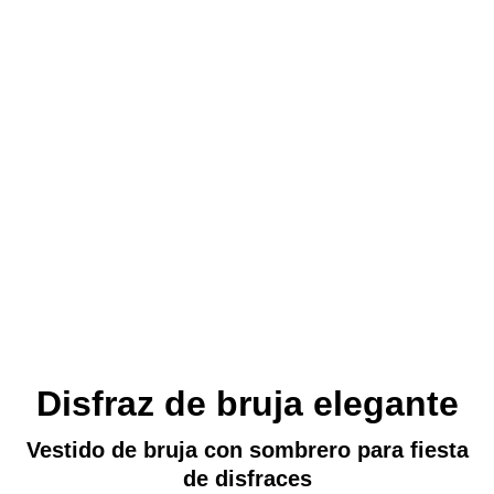
Disfraz de bruja elegante
Vestido de bruja con sombrero para fiesta
de disfraces