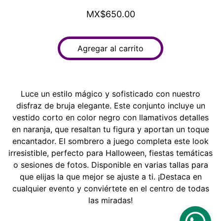
MX$650.00
Agregar al carrito
Luce un estilo mágico y sofisticado con nuestro
disfraz de bruja elegante. Este conjunto incluye un
vestido corto en color negro con llamativos detalles
en naranja, que resaltan tu figura y aportan un toque
encantador. El sombrero a juego completa este look
irresistible, perfecto para Halloween, fiestas temáticas
o sesiones de fotos. Disponible en varias tallas para
que elijas la que mejor se ajuste a ti. ¡Destaca en
cualquier evento y conviértete en el centro de todas
las miradas!