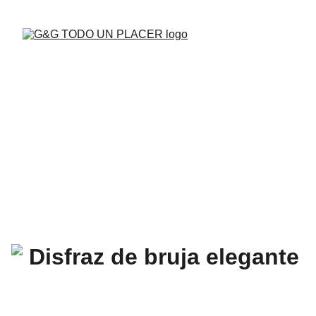
BUENAS VIBRAS