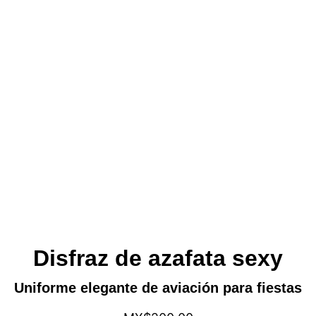
Disfraz de azafata sexy
Uniforme elegante de aviación para fiestas