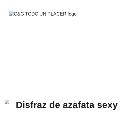
BUENAS VIBRAS