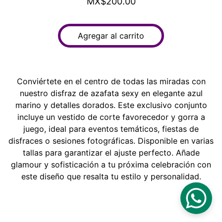
MX$200.00
Agregar al carrito
Conviértete en el centro de todas las miradas con
nuestro disfraz de azafata sexy en elegante azul
marino y detalles dorados. Este exclusivo conjunto
incluye un vestido de corte favorecedor y gorra a
juego, ideal para eventos temáticos, fiestas de
disfraces o sesiones fotográficas. Disponible en varias
tallas para garantizar el ajuste perfecto. Añade
glamour y sofisticación a tu próxima celebración con
este diseño que resalta tu estilo y personalidad.