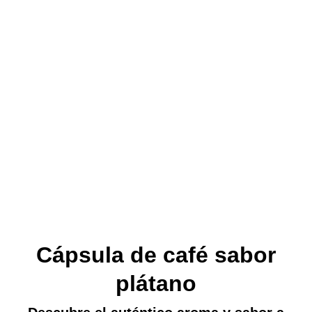
Cápsula de café sabor
plátano