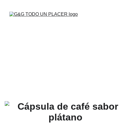
BUENAS VIBRAS