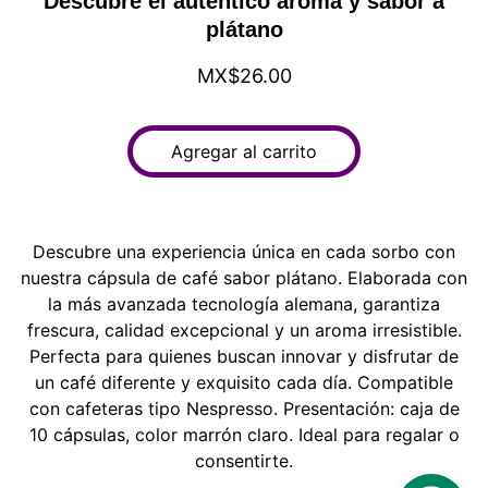
Descubre el auténtico aroma y sabor a
plátano
MX$26.00
Agregar al carrito
Descubre una experiencia única en cada sorbo con
nuestra cápsula de café sabor plátano. Elaborada con
la más avanzada tecnología alemana, garantiza
frescura, calidad excepcional y un aroma irresistible.
Perfecta para quienes buscan innovar y disfrutar de
un café diferente y exquisito cada día. Compatible
con cafeteras tipo Nespresso. Presentación: caja de
10 cápsulas, color marrón claro. Ideal para regalar o
consentirte.