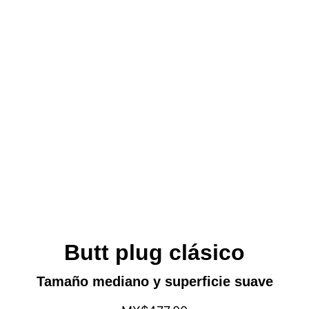
Butt plug clásico
Tamaño mediano y superficie suave