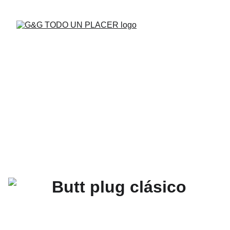
BUENAS VIBRAS