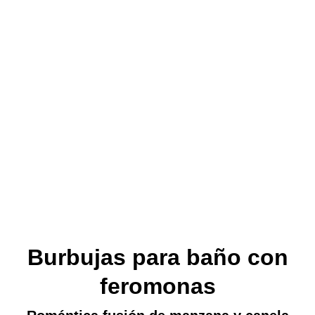
Burbujas para baño con
feromonas