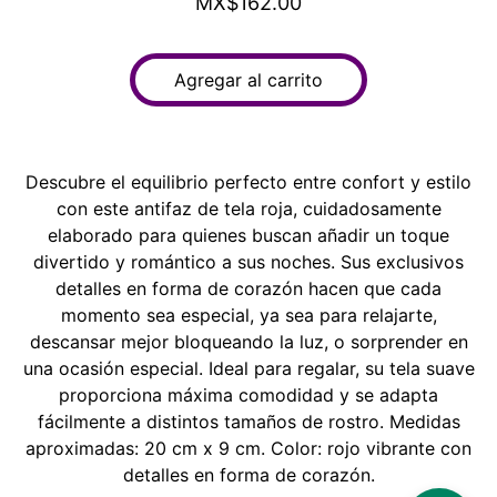
MX$162.00
Agregar al carrito
Descubre el equilibrio perfecto entre confort y estilo
con este antifaz de tela roja, cuidadosamente
elaborado para quienes buscan añadir un toque
divertido y romántico a sus noches. Sus exclusivos
detalles en forma de corazón hacen que cada
momento sea especial, ya sea para relajarte,
descansar mejor bloqueando la luz, o sorprender en
una ocasión especial. Ideal para regalar, su tela suave
proporciona máxima comodidad y se adapta
fácilmente a distintos tamaños de rostro. Medidas
aproximadas: 20 cm x 9 cm. Color: rojo vibrante con
detalles en forma de corazón.