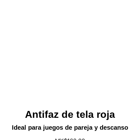
Antifaz de tela roja
Ideal para juegos de pareja y descanso