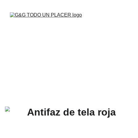
BUENAS VIBRAS