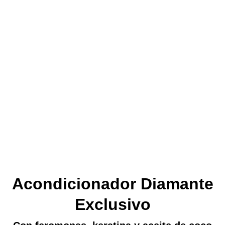
Acondicionador Diamante
Exclusivo