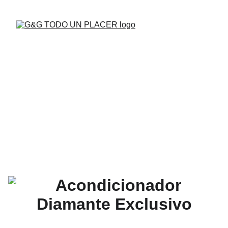
BUENAS VIBRAS